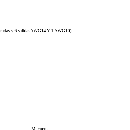
1 entradas y 6 salidasAWG14 Y 1 AWG10)
Mi cuenta