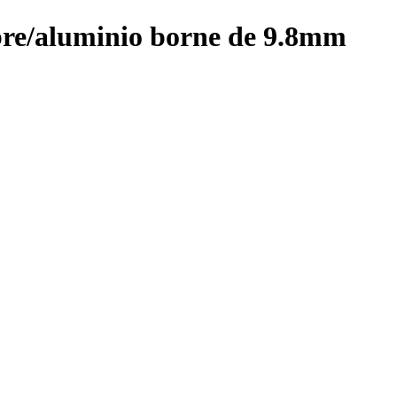
bre/aluminio borne de 9.8mm