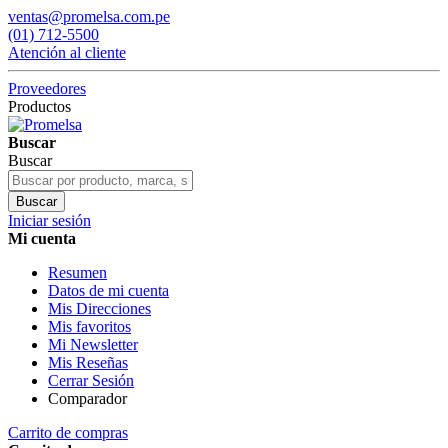
ventas@promelsa.com.pe
(01) 712-5500
Atención al cliente
Proveedores
Productos
Buscar
Buscar
Buscar
Iniciar sesión
Mi cuenta
Resumen
Datos de mi cuenta
Mis Direcciones
Mis favoritos
Mi Newsletter
Mis Reseñas
Cerrar Sesión
Comparador
Carrito de compras