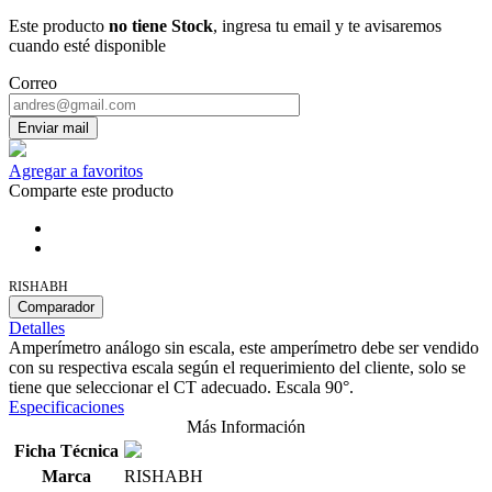
Este producto
no tiene Stock
, ingresa tu email y te avisaremos
cuando esté disponible
Correo
Enviar mail
Agregar a favoritos
Comparte este producto
RISHABH
Comparador
Detalles
Amperímetro análogo sin escala, este amperímetro debe ser vendido
con su respectiva escala según el requerimiento del cliente, solo se
tiene que seleccionar el CT adecuado. Escala 90°.
Especificaciones
Más Información
Ficha Técnica
Marca
RISHABH