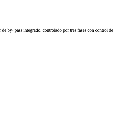
by- pass integrado, controlado por tres fases con control de