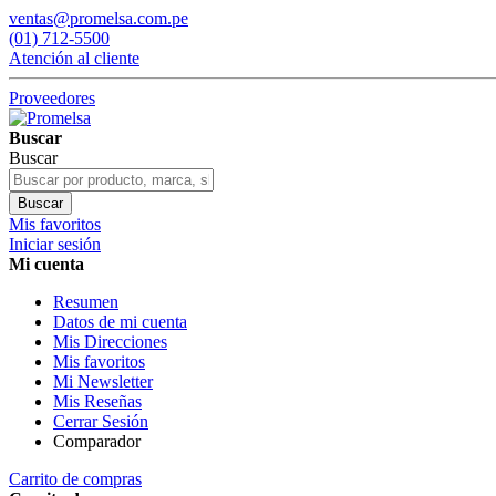
ventas@promelsa.com.pe
(01) 712-5500
Atención al cliente
Proveedores
Buscar
Buscar
Buscar
Mis favoritos
Iniciar sesión
Mi cuenta
Resumen
Datos de mi cuenta
Mis Direcciones
Mis favoritos
Mi Newsletter
Mis Reseñas
Cerrar Sesión
Comparador
Carrito de compras