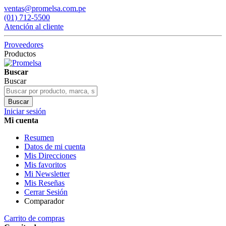
ventas@promelsa.com.pe
(01) 712-5500
Atención al cliente
Proveedores
Productos
Buscar
Buscar
Buscar
Iniciar sesión
Mi cuenta
Resumen
Datos de mi cuenta
Mis Direcciones
Mis favoritos
Mi Newsletter
Mis Reseñas
Cerrar Sesión
Comparador
Carrito de compras