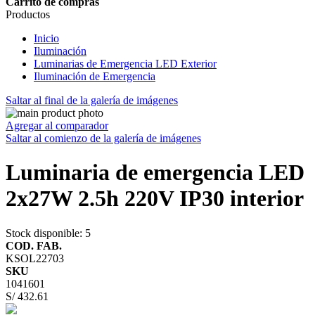
Carrito de compras
Productos
Inicio
Iluminación
Luminarias de Emergencia LED Exterior
Iluminación de Emergencia
Saltar al final de la galería de imágenes
Agregar al comparador
Saltar al comienzo de la galería de imágenes
Luminaria de emergencia LED
2x27W 2.5h 220V IP30 interior
Stock disponible
: 5
COD. FAB.
KSOL22703
SKU
1041601
S/ 432.61