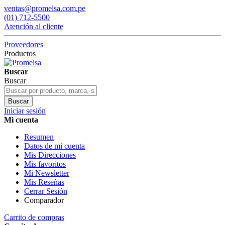
ventas@promelsa.com.pe
(01) 712-5500
Atención al cliente
Proveedores
Productos
Buscar
Buscar
Buscar
Iniciar sesión
Mi cuenta
Resumen
Datos de mi cuenta
Mis Direcciones
Mis favoritos
Mi Newsletter
Mis Reseñas
Cerrar Sesión
Comparador
Carrito de compras