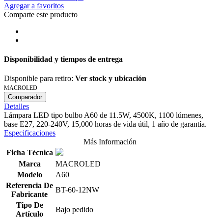
Agregar a favoritos
Comparte este producto
Disponibilidad y tiempos de entrega
Disponible para retiro:
Ver stock y ubicación
MACROLED
Comparador
Detalles
Lámpara LED tipo bulbo A60 de 11.5W, 4500K, 1100 lúmenes,
base E27, 220-240V, 15,000 horas de vida útil, 1 año de garantía.
Especificaciones
Más Información
Ficha Técnica
Marca
MACROLED
Modelo
A60
Referencia De
BT-60-12NW
Fabricante
Tipo De
Bajo pedido
Artículo