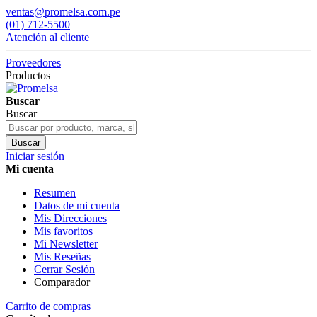
ventas@promelsa.com.pe
(01) 712-5500
Atención al cliente
Proveedores
Productos
Buscar
Buscar
Buscar
Iniciar sesión
Mi cuenta
Resumen
Datos de mi cuenta
Mis Direcciones
Mis favoritos
Mi Newsletter
Mis Reseñas
Cerrar Sesión
Comparador
Carrito de compras