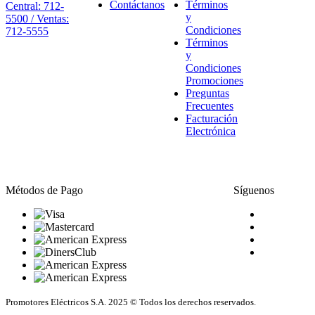
Contáctanos
Términos
Central: 712-
y
5500 / Ventas:
Condiciones
712-5555
Términos
y
Condiciones
Promociones
Preguntas
Frecuentes
Facturación
Electrónica
Métodos de Pago
Síguenos
Promotores Eléctricos S.A. 2025 © Todos los derechos reservados.