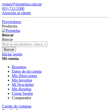
ventas@promelsa.com.pe
(01) 712-5500
Atención al cliente
Proveedores
Productos
Buscar
Buscar
Buscar
Iniciar sesión
Mi cuenta
Resumen
Datos de mi cuenta
Mis Direcciones
Mis favoritos
Mi Newsletter
Mis Reseñas
Cerrar Sesión
Comparador
Carrito de compras