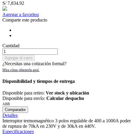
S/ 7,834.92
Agregar a favoritos
Comparte este producto
Cantidad
Agregar al carro
¿Necesitas una cotización formal?
Disponibilidad y tiempos de entrega
Disponible para retiro:
Ver stock y ubicación
Disponible para envío:
Calcular despacho
ABB
Comparador
Detalles
Interruptor termomagnético 3 polos regulable de 400 a 1000A poder
de ruptura de 70kA en 230V y de 30kA en 440V.
Especificaciones