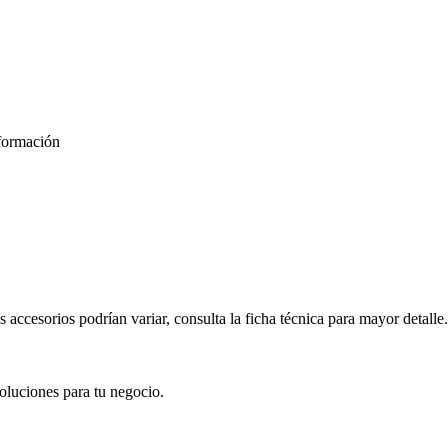
formación
s accesorios podrían variar, consulta la ficha técnica para mayor detalle.
oluciones para tu negocio.