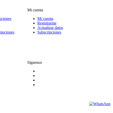
Mi cuenta
uciones
Mi cuenta
Registrarme
Actualizar datos
omociones
Subscripciones
Síguenos