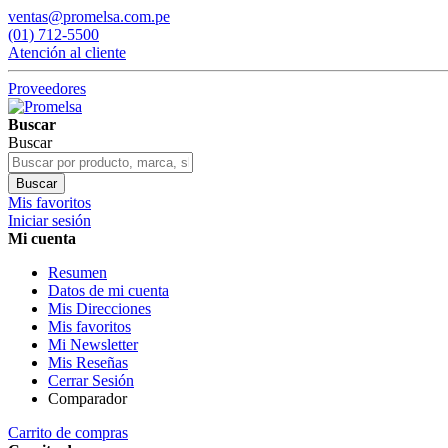
ventas@promelsa.com.pe
(01) 712-5500
Atención al cliente
Proveedores
Buscar
Buscar
Buscar
Mis favoritos
Iniciar sesión
Mi cuenta
Resumen
Datos de mi cuenta
Mis Direcciones
Mis favoritos
Mi Newsletter
Mis Reseñas
Cerrar Sesión
Comparador
Carrito de compras