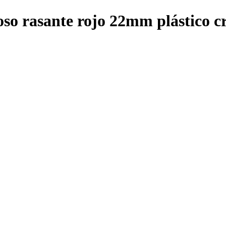
oso rasante rojo 22mm plástico 