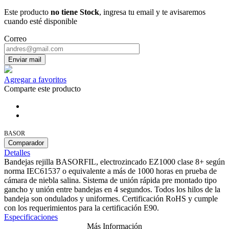
Este producto
no tiene Stock
, ingresa tu email y te avisaremos
cuando esté disponible
Correo
Enviar mail
Agregar a favoritos
Comparte este producto
BASOR
Comparador
Detalles
Bandejas rejilla BASORFIL, electrozincado EZ1000 clase 8+ según
norma IEC61537 o equivalente a más de 1000 horas en prueba de
cámara de niebla salina. Sistema de unión rápida pre montado tipo
gancho y unión entre bandejas en 4 segundos. Todos los hilos de la
bandeja son ondulados y uniformes. Certificación RoHS y cumple
con los requerimientos para la certificación E90.
Especificaciones
Más Información