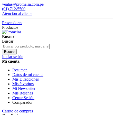
ventas@promelsa.com.pe
(01) 712-5500
Atención al cliente
Proveedores
Productos
Buscar
Buscar
Buscar
Iniciar sesión
Mi cuenta
Resumen
Datos de mi cuenta
Mis Direcciones
Mis favoritos
Mi Newsletter
Mis Reseñas
Cerrar Sesión
Comparador
Carrito de compras