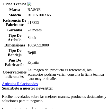
Ficha Técnica
Marca
BASOR
Modelo
BF2R-100X65
Referencia De
217355
Fabricante
Garantía
24 meses
Tipo De
Stock
Artículo
Dimensiones
100x65x3000
Tipo De
Rejilla
Bandeja
País De
España
Fabricación
La imagen del producto es referencial, los
Observaciones
accesorios podrían variar, consulta la ficha técnica
adicionales
para mayor detalle.
Artículos Relacionados
Suscríbete a nuestro newsletter
Recibe novedades sobre las mejores marcas, productos destacados y
soluciones para tu negocio.