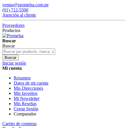
ventas@promelsa.com.pe
(01) 712-5500
Atención al cliente
Proveedores
Productos
Buscar
Buscar
Buscar
Iniciar sesión
Mi cuenta
Resumen
Datos de mi cuenta
Mis Direcciones
Mis favoritos
Mi Newsletter
Mis Reseñas
Cerrar Sesión
Comparador
Carrito de compras