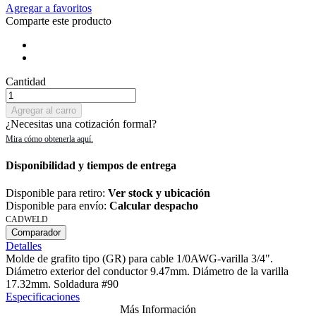
Agregar a favoritos
Comparte este producto
Cantidad
Agregar al carro
¿Necesitas una cotización formal?
Disponibilidad y tiempos de entrega
Disponible para retiro:
Ver stock y ubicación
Disponible para envío:
Calcular despacho
CADWELD
Comparador
Detalles
Molde de grafito tipo (GR) para cable 1/0AWG-varilla 3/4".
Diámetro exterior del conductor 9.47mm. Diámetro de la varilla
17.32mm. Soldadura #90
Especificaciones
Más Información