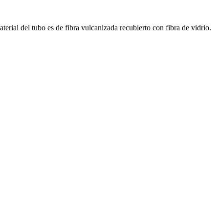
rial del tubo es de fibra vulcanizada recubierto con fibra de vidrio.