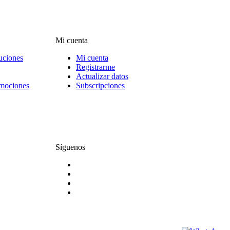
Mi cuenta
uciones
Mi cuenta
Registrarme
Actualizar datos
omociones
Subscripciones
Síguenos