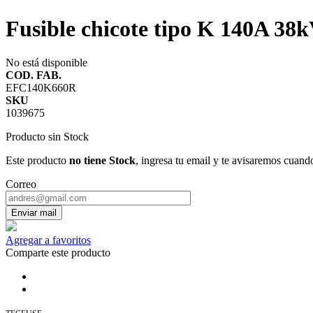
Fusible chicote tipo K 140A 3
No está disponible
COD. FAB.
EFC140K660R
SKU
1039675
Producto sin Stock
Este producto
no tiene Stock
, ingresa tu email y te avisaremos cuand
Correo
Enviar mail
Agregar a favoritos
Comparte este producto