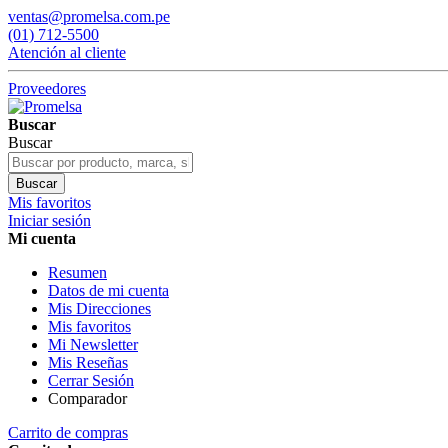
ventas@promelsa.com.pe
(01) 712-5500
Atención al cliente
Proveedores
Buscar
Buscar
Buscar
Mis favoritos
Iniciar sesión
Mi cuenta
Resumen
Datos de mi cuenta
Mis Direcciones
Mis favoritos
Mi Newsletter
Mis Reseñas
Cerrar Sesión
Comparador
Carrito de compras