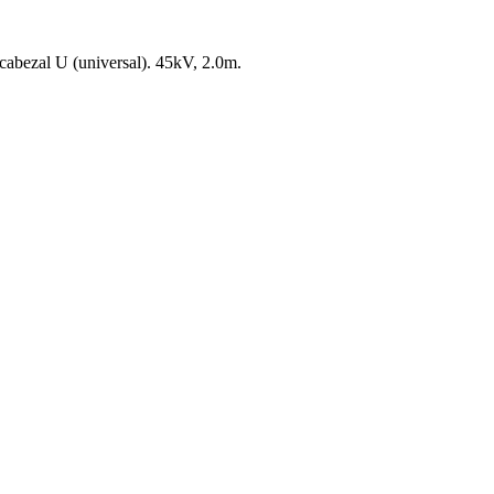
 cabezal U (universal). 45kV, 2.0m.