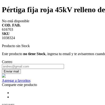
Pértiga fija roja 45kV relleno 
No está disponible
COD. FAB.
616703
SKU
1038324
Producto sin Stock
Este producto
no tiene Stock
, ingresa tu email y te avisaremos cuand
Correo
Enviar mail
Agregar a favoritos
Comparte este producto