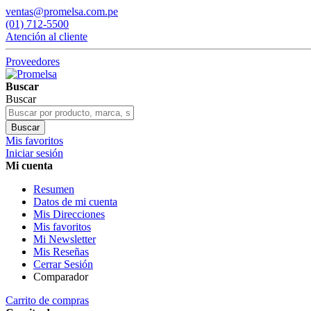
ventas@promelsa.com.pe
(01) 712-5500
Atención al cliente
Proveedores
Buscar
Buscar
Buscar
Mis favoritos
Iniciar sesión
Mi cuenta
Resumen
Datos de mi cuenta
Mis Direcciones
Mis favoritos
Mi Newsletter
Mis Reseñas
Cerrar Sesión
Comparador
Carrito de compras