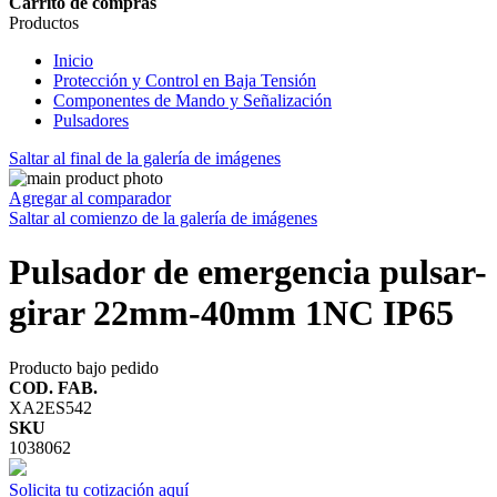
Carrito de compras
Productos
Inicio
Protección y Control en Baja Tensión
Componentes de Mando y Señalización
Pulsadores
Saltar al final de la galería de imágenes
Agregar al comparador
Saltar al comienzo de la galería de imágenes
Pulsador de emergencia pulsar-
girar 22mm-40mm 1NC IP65
Producto bajo pedido
COD. FAB.
XA2ES542
SKU
1038062
Solicita tu cotización aquí