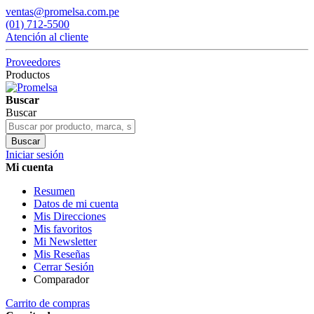
ventas@promelsa.com.pe
(01) 712-5500
Atención al cliente
Proveedores
Productos
Buscar
Buscar
Buscar
Iniciar sesión
Mi cuenta
Resumen
Datos de mi cuenta
Mis Direcciones
Mis favoritos
Mi Newsletter
Mis Reseñas
Cerrar Sesión
Comparador
Carrito de compras