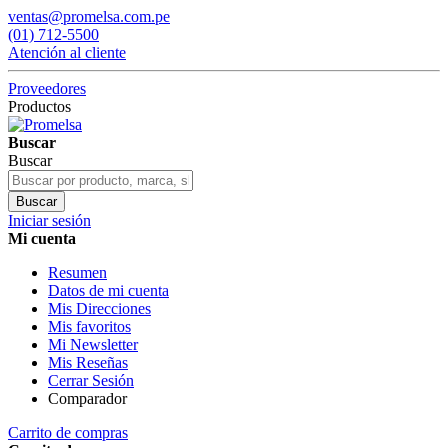
ventas@promelsa.com.pe
(01) 712-5500
Atención al cliente
Proveedores
Productos
Buscar
Buscar
Buscar
Iniciar sesión
Mi cuenta
Resumen
Datos de mi cuenta
Mis Direcciones
Mis favoritos
Mi Newsletter
Mis Reseñas
Cerrar Sesión
Comparador
Carrito de compras