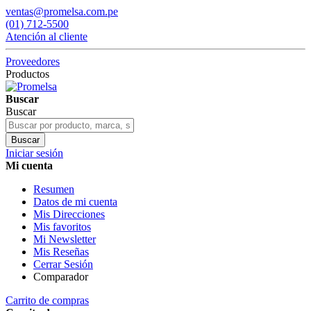
ventas@promelsa.com.pe
(01) 712-5500
Atención al cliente
Proveedores
Productos
Buscar
Buscar
Buscar
Iniciar sesión
Mi cuenta
Resumen
Datos de mi cuenta
Mis Direcciones
Mis favoritos
Mi Newsletter
Mis Reseñas
Cerrar Sesión
Comparador
Carrito de compras