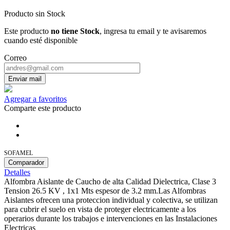
Producto sin Stock
Este producto
no tiene Stock
, ingresa tu email y te avisaremos
cuando esté disponible
Correo
Enviar mail
Agregar a favoritos
Comparte este producto
SOFAMEL
Comparador
Detalles
Alfombra Aislante de Caucho de alta Calidad Dielectrica, Clase 3
Tension 26.5 KV , 1x1 Mts espesor de 3.2 mm.Las Alfombras
Aislantes ofrecen una proteccion individual y colectiva, se utilizan
para cubrir el suelo en vista de proteger electricamente a los
operarios durante los trabajos e intervenciones en las Instalaciones
Electricas