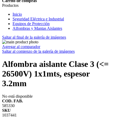
Carrito de compras
Productos
Inicio
Seguridad Eléctrica e Industrial
Equipos de Protección
Alfombras y Mantas Aislantes
Saltar al final de la galería de imágenes
Agregar al comparador
Saltar al comienzo de la galería de imágenes
Alfombra aislante Clase 3 (<=
26500V) 1x1mts, espesor
3.2mm
No está disponible
COD. FAB.
585330
SKU
1037441