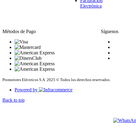
Facturación
Electrónica
Métodos de Pago
Síguenos
Promotores Eléctricos S.A. 2025 © Todos los derechos reservados.
Powered by
Back to top