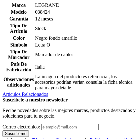
Marca
LEGRAND
Modelo
038424
Garantía
12 meses
Tipo De
Stock
Artículo
Color
Negro fondo amarillo
Símbolo
Letra O
Tipo De
Marcador de cables
Marcador
País De
Italia
Fabricación
La imagen del producto es referencial, los
Observaciones
accesorios podrían variar, consulta la ficha técnica
adicionales
para mayor detalle.
Artículos Relacionados
Suscríbete a nuestro newsletter
Recibe novedades sobre las mejores marcas, productos destacados y
soluciones para tu negocio.
Correo electrónico:
Suscribirme