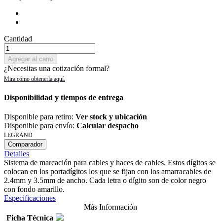
Cantidad
Agregar al carro
¿Necesitas una cotización formal?
Disponibilidad y tiempos de entrega
Disponible para retiro:
Ver stock y ubicación
Disponible para envío:
Calcular despacho
LEGRAND
Comparador
Detalles
Sistema de marcación para cables y haces de cables. Estos dígitos se
colocan en los portadígitos los que se fijan con los amarracables de
2.4mm y 3.5mm de ancho. Cada letra o dígito son de color negro
con fondo amarillo.
Especificaciones
Más Información
Ficha Técnica