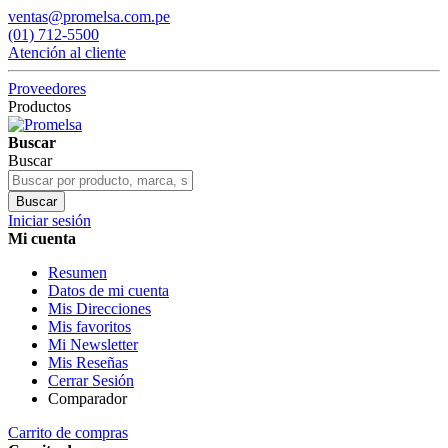
ventas@promelsa.com.pe
(01) 712-5500
Atención al cliente
Proveedores
Productos
Buscar
Buscar
Buscar
Iniciar sesión
Mi cuenta
Resumen
Datos de mi cuenta
Mis Direcciones
Mis favoritos
Mi Newsletter
Mis Reseñas
Cerrar Sesión
Comparador
Carrito de compras