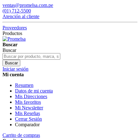
ventas@promelsa.com.pe
(01) 712-5500
Atención al cliente
Proveedores
Productos
Buscar
Buscar
Buscar
Iniciar sesión
Mi cuenta
Resumen
Datos de mi cuenta
Mis Direcciones
Mis favoritos
Mi Newsletter
Mis Reseñas
Cerrar Sesión
Comparador
Carrito de compras