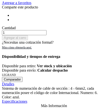
Agregar a favoritos
Comparte este producto
Cantidad
Agregar al carro
¿Necesitas una cotización formal?
Disponibilidad y tiempos de entrega
Disponible para retiro:
Ver stock y ubicación
Disponible para envío:
Calcular despacho
LEGRAND
Comparador
Detalles
Sistema de numeración de cable de sección : 4 - 6mm2, cada
numeración posee el código de color Internacional. Numero: 6.
Color: azul.
Especificaciones
Más Información