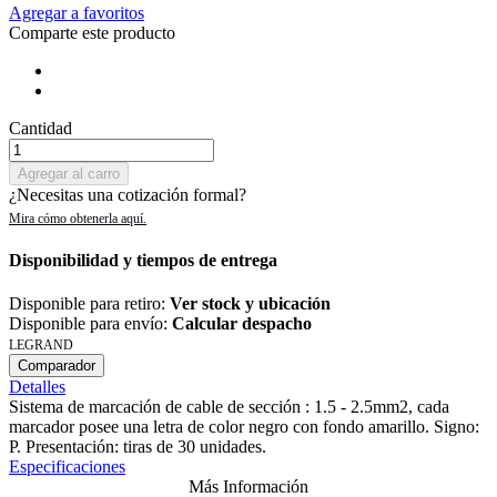
Agregar a favoritos
Comparte este producto
Cantidad
Agregar al carro
¿Necesitas una cotización formal?
Disponibilidad y tiempos de entrega
Disponible para retiro:
Ver stock y ubicación
Disponible para envío:
Calcular despacho
LEGRAND
Comparador
Detalles
Sistema de marcación de cable de sección : 1.5 - 2.5mm2, cada
marcador posee una letra de color negro con fondo amarillo. Signo:
P. Presentación: tiras de 30 unidades.
Especificaciones
Más Información