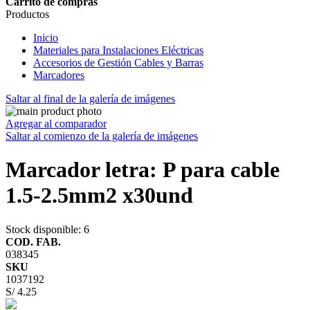
Carrito de compras
Productos
Inicio
Materiales para Instalaciones Eléctricas
Accesorios de Gestión Cables y Barras
Marcadores
Saltar al final de la galería de imágenes
Agregar al comparador
Saltar al comienzo de la galería de imágenes
Marcador letra: P para cable
1.5-2.5mm2 x30und
Stock disponible
: 6
COD. FAB.
038345
SKU
1037192
S/ 4.25