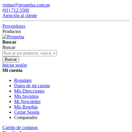
ventas@promelsa.com.pe
(01) 712-5500
Atención al cliente
Proveedores
Productos
Buscar
Buscar
Buscar
Iniciar sesión
Mi cuenta
Resumen
Datos de mi cuenta
Mis Direcciones
Mis favoritos
Mi Newsletter
Mis Reseñas
Cerrar Sesión
Comparador
Carrito de compras