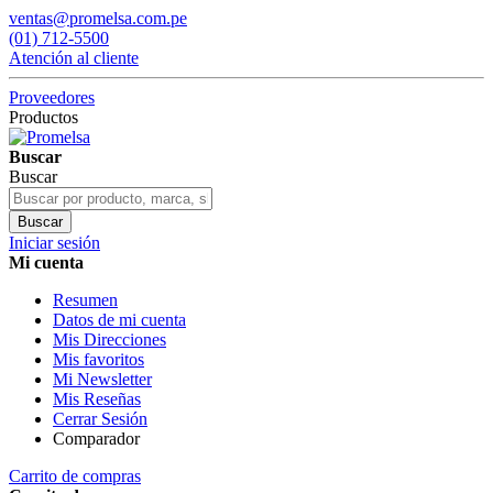
ventas@promelsa.com.pe
(01) 712-5500
Atención al cliente
Proveedores
Productos
Buscar
Buscar
Buscar
Iniciar sesión
Mi cuenta
Resumen
Datos de mi cuenta
Mis Direcciones
Mis favoritos
Mi Newsletter
Mis Reseñas
Cerrar Sesión
Comparador
Carrito de compras