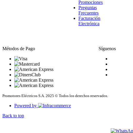
Promociones
Preguntas
Frecuentes
Facturación
Electrónica
Métodos de Pago
Síguenos
Promotores Eléctricos S.A. 2025 © Todos los derechos reservados.
Powered by
Back to top