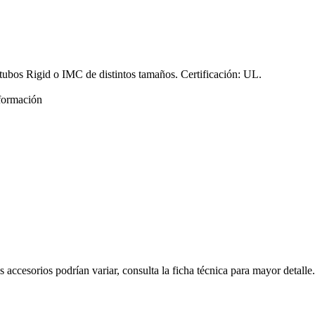
tubos Rigid o IMC de distintos tamaños. Certificación: UL.
formación
s accesorios podrían variar, consulta la ficha técnica para mayor detalle.