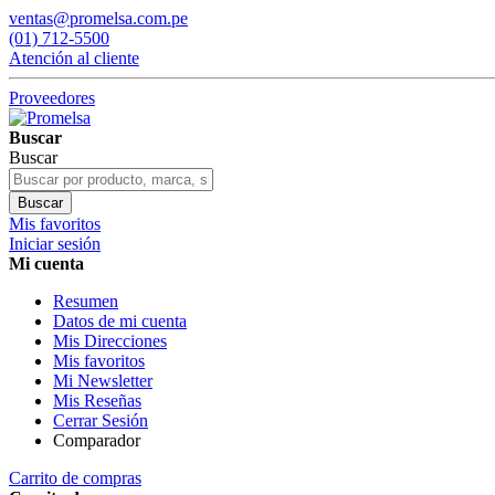
ventas@promelsa.com.pe
(01) 712-5500
Atención al cliente
Proveedores
Buscar
Buscar
Buscar
Mis favoritos
Iniciar sesión
Mi cuenta
Resumen
Datos de mi cuenta
Mis Direcciones
Mis favoritos
Mi Newsletter
Mis Reseñas
Cerrar Sesión
Comparador
Carrito de compras