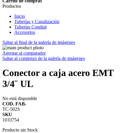
Carrito de compras
Productos
Inicio
Tuberías y Canalización
Tuberías Conduit
Accesorios
Saltar al final de la galería de imágenes
Agregar al comparador
Saltar al comienzo de la galería de imágenes
Conector a caja acero EMT
3/4¨ UL
No está disponible
COD. FAB.
TC-502S
SKU
1033754
Producto sin Stock