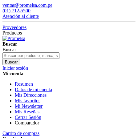
ventas@promelsa.com.pe
(01) 712-5500
Atención al cliente
Proveedores
Productos
Buscar
Buscar
Buscar
Iniciar sesión
Mi cuenta
Resumen
Datos de mi cuenta
Mis Direcciones
Mis favoritos
Mi Newsletter
Mis Reseñas
Cerrar Sesión
Comparador
Carrito de compras