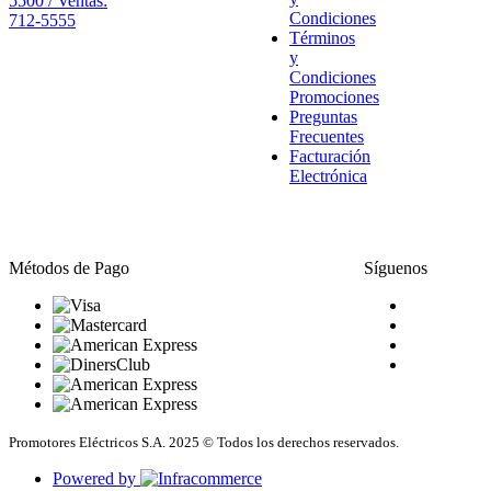
5500 / Ventas:
Condiciones
712-5555
Términos
y
Condiciones
Promociones
Preguntas
Frecuentes
Facturación
Electrónica
Métodos de Pago
Síguenos
Promotores Eléctricos S.A. 2025 © Todos los derechos reservados.
Powered by