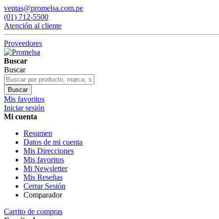
ventas@promelsa.com.pe
(01) 712-5500
Atención al cliente
Proveedores
Buscar
Buscar
Buscar
Mis favoritos
Iniciar sesión
Mi cuenta
Resumen
Datos de mi cuenta
Mis Direcciones
Mis favoritos
Mi Newsletter
Mis Reseñas
Cerrar Sesión
Comparador
Carrito de compras