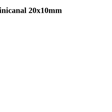
minicanal 20x10mm