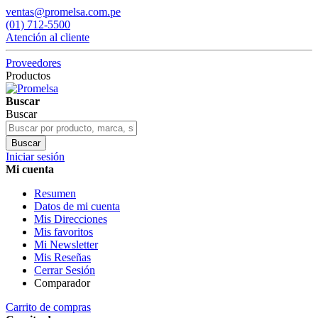
ventas@promelsa.com.pe
(01) 712-5500
Atención al cliente
Proveedores
Productos
Buscar
Buscar
Buscar
Iniciar sesión
Mi cuenta
Resumen
Datos de mi cuenta
Mis Direcciones
Mis favoritos
Mi Newsletter
Mis Reseñas
Cerrar Sesión
Comparador
Carrito de compras