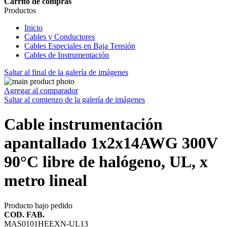
Carrito de compras
Productos
Inicio
Cables y Conductores
Cables Especiales en Baja Tensión
Cables de Instrumentación
Saltar al final de la galería de imágenes
Agregar al comparador
Saltar al comienzo de la galería de imágenes
Cable instrumentación
apantallado 1x2x14AWG 300V
90°C libre de halógeno, UL, x
metro lineal
Producto bajo pedido
COD. FAB.
MAS0101HEEXN-UL13