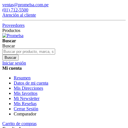
ventas@promelsa.com.pe
(01) 712-5500
Atención al cliente
Proveedores
Productos
Buscar
Buscar
Buscar
Iniciar sesión
Mi cuenta
Resumen
Datos de mi cuenta
Mis Direcciones
Mis favoritos
Mi Newsletter
Mis Reseñas
Cerrar Sesión
Comparador
Carrito de compras