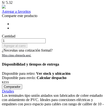
S/ 5.32
Agregar a favoritos
Comparte este producto
Cantidad
Agregar al carro
¿Necesitas una cotización formal?
Disponibilidad y tiempos de entrega
Disponible para retiro:
Ver stock y ubicación
Disponible para envío:
Calcular despacho
KESS
Comparador
Detalles
Los terminales tipo unión aislados son fabricados de cobre estañado
con aislamiento de PVC. Ideales para conexiones eléctricas y
empalmes con poco espacio para cables con rango de calibre de 10 -