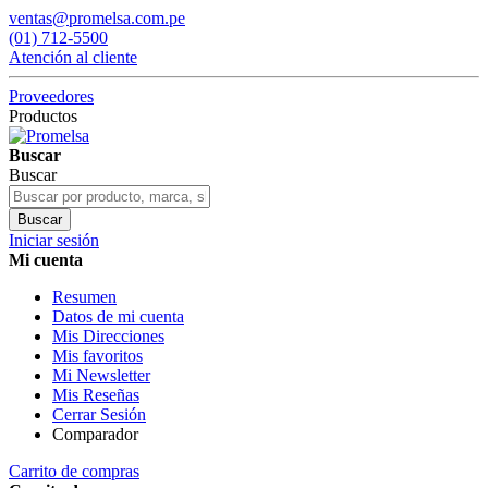
ventas@promelsa.com.pe
(01) 712-5500
Atención al cliente
Proveedores
Productos
Buscar
Buscar
Buscar
Iniciar sesión
Mi cuenta
Resumen
Datos de mi cuenta
Mis Direcciones
Mis favoritos
Mi Newsletter
Mis Reseñas
Cerrar Sesión
Comparador
Carrito de compras