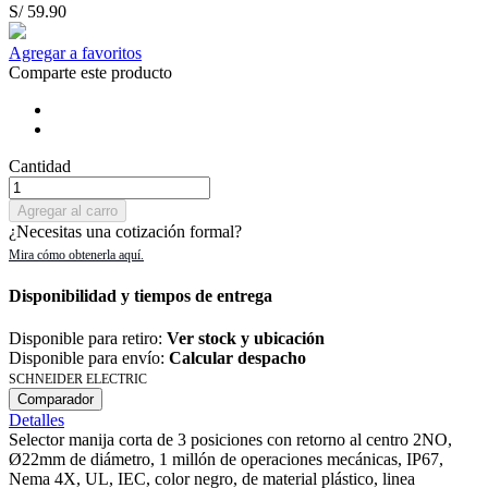
S/ 59.90
Agregar a favoritos
Comparte este producto
Cantidad
Agregar al carro
¿Necesitas una cotización formal?
Disponibilidad y tiempos de entrega
Disponible para retiro:
Ver stock y ubicación
Disponible para envío:
Calcular despacho
SCHNEIDER ELECTRIC
Comparador
Detalles
Selector manija corta de 3 posiciones con retorno al centro 2NO,
Ø22mm de diámetro, 1 millón de operaciones mecánicas, IP67,
Nema 4X, UL, IEC, color negro, de material plástico, linea