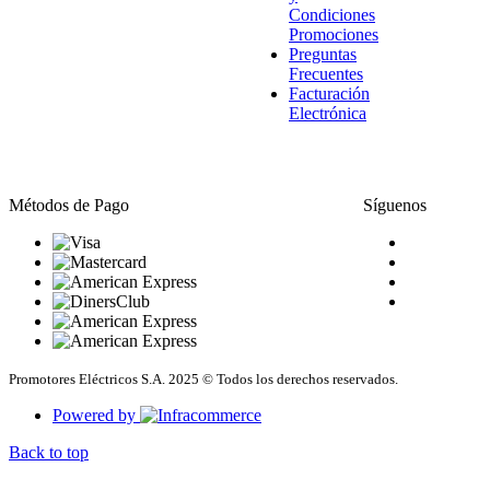
Condiciones
Promociones
Preguntas
Frecuentes
Facturación
Electrónica
Métodos de Pago
Síguenos
Promotores Eléctricos S.A. 2025 © Todos los derechos reservados.
Powered by
Back to top