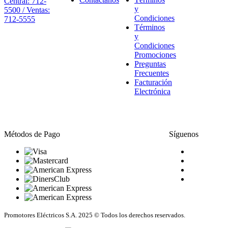
Central: 712-
y
5500 / Ventas:
Condiciones
712-5555
Términos
y
Condiciones
Promociones
Preguntas
Frecuentes
Facturación
Electrónica
Métodos de Pago
Síguenos
Promotores Eléctricos S.A. 2025 © Todos los derechos reservados.