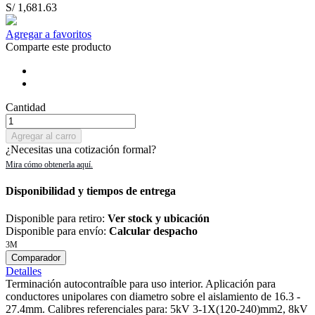
S/ 1,681.63
Agregar a favoritos
Comparte este producto
Cantidad
Agregar al carro
¿Necesitas una cotización formal?
Disponibilidad y tiempos de entrega
Disponible para retiro:
Ver stock y ubicación
Disponible para envío:
Calcular despacho
3M
Comparador
Detalles
Terminación autocontraíble para uso interior. Aplicación para
conductores unipolares con diametro sobre el aislamiento de 16.3 -
27.4mm. Calibres referenciales para: 5kV 3-1X(120-240)mm2, 8kV