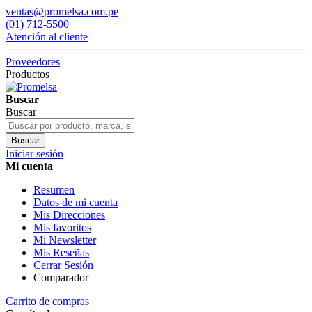
ventas@promelsa.com.pe
(01) 712-5500
Atención al cliente
Proveedores
Productos
Buscar
Buscar
Buscar
Iniciar sesión
Mi cuenta
Resumen
Datos de mi cuenta
Mis Direcciones
Mis favoritos
Mi Newsletter
Mis Reseñas
Cerrar Sesión
Comparador
Carrito de compras