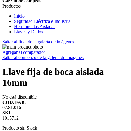
Carrito de compras
Productos
Inicio
Seguridad Eléctrica e Industrial
Herramientas Aisladas
Llaves y Dados
Saltar al final de la galería de imágenes
Agregar al comparador
Saltar al comienzo de la galería de imágenes
Llave fija de boca aislada
16mm
No está disponible
COD. FAB.
07.81.016
SKU
1015712
Producto sin Stock