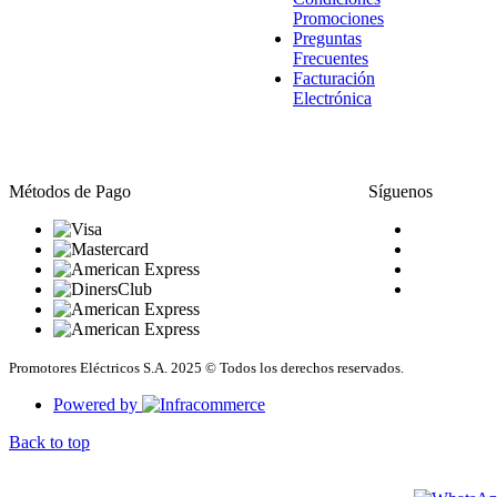
Promociones
Preguntas
Frecuentes
Facturación
Electrónica
Métodos de Pago
Síguenos
Promotores Eléctricos S.A. 2025 © Todos los derechos reservados.
Powered by
Back to top