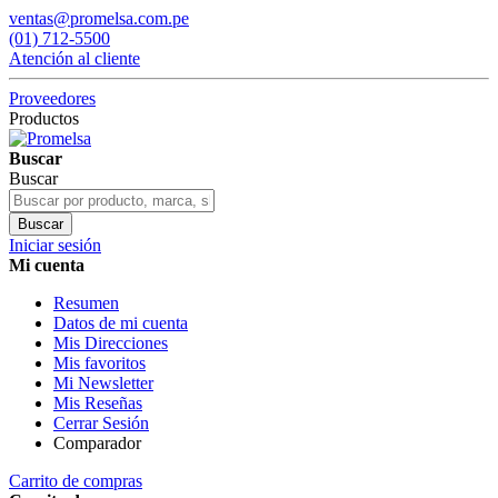
ventas@promelsa.com.pe
(01) 712-5500
Atención al cliente
Proveedores
Productos
Buscar
Buscar
Buscar
Iniciar sesión
Mi cuenta
Resumen
Datos de mi cuenta
Mis Direcciones
Mis favoritos
Mi Newsletter
Mis Reseñas
Cerrar Sesión
Comparador
Carrito de compras