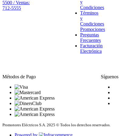
y
5500 / Ventas:
Condiciones
712-5555
Términos
y
Condiciones
Promociones
Preguntas
Frecuentes
Facturación
Electrónica
Métodos de Pago
Síguenos
Promotores Eléctricos S.A. 2025 © Todos los derechos reservados.
Powered by