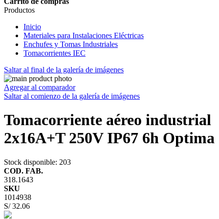
Carrito de compras
Productos
Inicio
Materiales para Instalaciones Eléctricas
Enchufes y Tomas Industriales
Tomacorrientes IEC
Saltar al final de la galería de imágenes
Agregar al comparador
Saltar al comienzo de la galería de imágenes
Tomacorriente aéreo industrial
2x16A+T 250V IP67 6h Optima
Stock disponible
: 203
COD. FAB.
318.1643
SKU
1014938
S/ 32.06