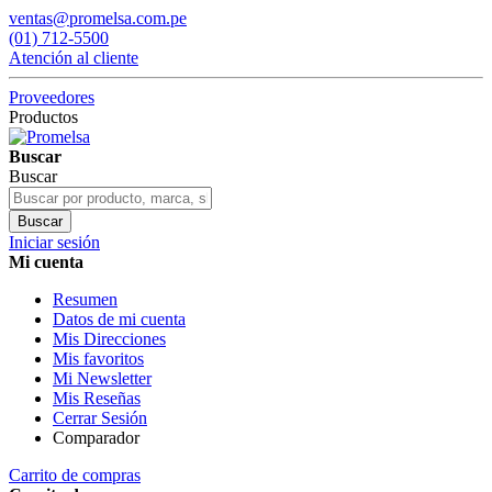
ventas@promelsa.com.pe
(01) 712-5500
Atención al cliente
Proveedores
Productos
Buscar
Buscar
Buscar
Iniciar sesión
Mi cuenta
Resumen
Datos de mi cuenta
Mis Direcciones
Mis favoritos
Mi Newsletter
Mis Reseñas
Cerrar Sesión
Comparador
Carrito de compras