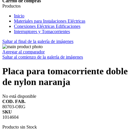
Carrito de compras
Productos
Inicio
Materiales para Instalaciones Eléctricas
Conexiones Eléctricas Edificaciones
Interruptores y Tomacorrientes
Saltar al final de la galería de imágenes
Agregar al comparador
Saltar al comienzo de la galería de imágenes
Placa para tomacorriente doble
de nylon naranja
No está disponible
COD. FAB.
80703-ORG
SKU
1014604
Producto sin Stock