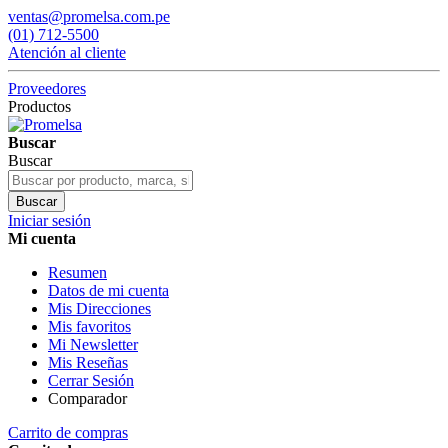
ventas@promelsa.com.pe
(01) 712-5500
Atención al cliente
Proveedores
Productos
Buscar
Buscar
Buscar
Iniciar sesión
Mi cuenta
Resumen
Datos de mi cuenta
Mis Direcciones
Mis favoritos
Mi Newsletter
Mis Reseñas
Cerrar Sesión
Comparador
Carrito de compras