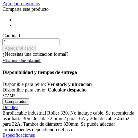
Agregar a favoritos
Comparte este producto
Cantidad
Agregar al carro
¿Necesitas una cotización formal?
Disponibilidad y tiempos de entrega
Disponible para retiro:
Ver stock y ubicación
Disponible para envío:
Calcular despacho
SCAME
Comparador
Detalles
Enrollacable industrial Roller 330. No incluye cable. Se recomienda
usar hasta 30m de cable 2.5mm2 para 16A y 20m de cable 4mm2
para 32A. Tambor de diámetro 330mm. Se puede adecuar
tomacorrientes dependiendo del uso.
Especificaciones