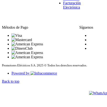
Facturación
Electrónica
Métodos de Pago
Síguenos
Promotores Eléctricos S.A. 2025 © Todos los derechos reservados.
Powered by
Back to top