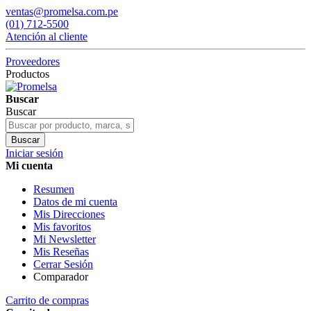
ventas@promelsa.com.pe
(01) 712-5500
Atención al cliente
Proveedores
Productos
Buscar
Buscar
Buscar
Iniciar sesión
Mi cuenta
Resumen
Datos de mi cuenta
Mis Direcciones
Mis favoritos
Mi Newsletter
Mis Reseñas
Cerrar Sesión
Comparador
Carrito de compras