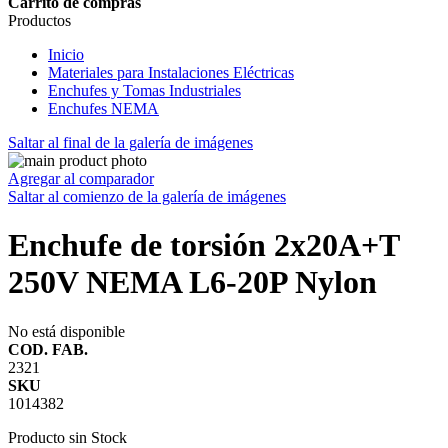
Carrito de compras
Productos
Inicio
Materiales para Instalaciones Eléctricas
Enchufes y Tomas Industriales
Enchufes NEMA
Saltar al final de la galería de imágenes
Agregar al comparador
Saltar al comienzo de la galería de imágenes
Enchufe de torsión 2x20A+T
250V NEMA L6-20P Nylon
No está disponible
COD. FAB.
2321
SKU
1014382
Producto sin Stock