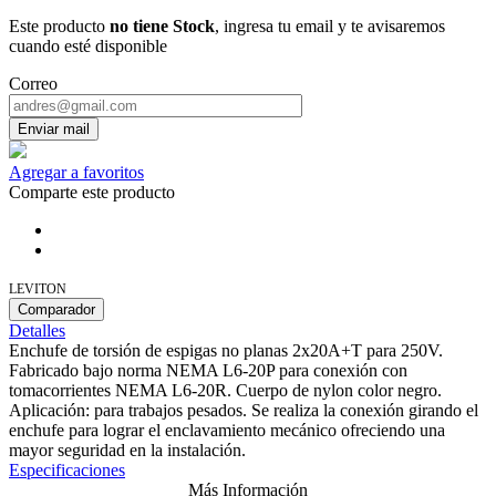
Este producto
no tiene Stock
, ingresa tu email y te avisaremos
cuando esté disponible
Correo
Enviar mail
Agregar a favoritos
Comparte este producto
LEVITON
Comparador
Detalles
Enchufe de torsión de espigas no planas 2x20A+T para 250V.
Fabricado bajo norma NEMA L6-20P para conexión con
tomacorrientes NEMA L6-20R. Cuerpo de nylon color negro.
Aplicación: para trabajos pesados. Se realiza la conexión girando el
enchufe para lograr el enclavamiento mecánico ofreciendo una
mayor seguridad en la instalación.
Especificaciones
Más Información