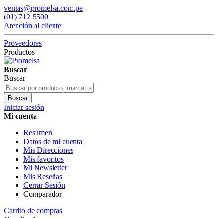
ventas@promelsa.com.pe
(01) 712-5500
Atención al cliente
Proveedores
Productos
Buscar
Buscar
Buscar
Iniciar sesión
Mi cuenta
Resumen
Datos de mi cuenta
Mis Direcciones
Mis favoritos
Mi Newsletter
Mis Reseñas
Cerrar Sesión
Comparador
Carrito de compras