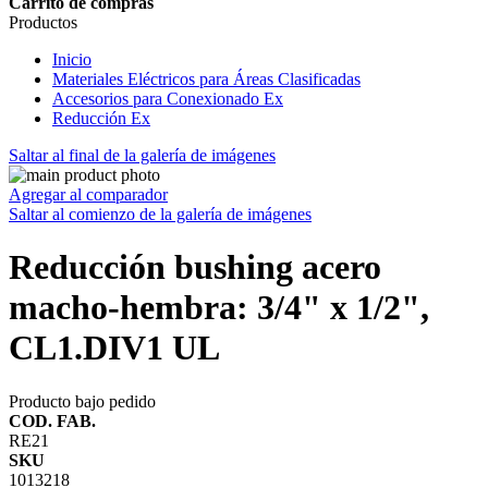
Carrito de compras
Productos
Inicio
Materiales Eléctricos para Áreas Clasificadas
Accesorios para Conexionado Ex
Reducción Ex
Saltar al final de la galería de imágenes
Agregar al comparador
Saltar al comienzo de la galería de imágenes
Reducción bushing acero
macho-hembra: 3/4" x 1/2",
CL1.DIV1 UL
Producto bajo pedido
COD. FAB.
RE21
SKU
1013218