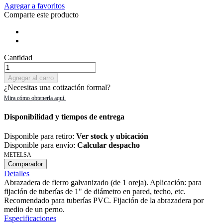
Agregar a favoritos
Comparte este producto
Cantidad
Agregar al carro
¿Necesitas una cotización formal?
Disponibilidad y tiempos de entrega
Disponible para retiro:
Ver stock y ubicación
Disponible para envío:
Calcular despacho
METELSA
Comparador
Detalles
Abrazadera de fierro galvanizado (de 1 oreja). Aplicación: para
fijación de tuberías de 1" de diámetro en pared, techo, etc.
Recomendado para tuberías PVC. Fijación de la abrazadera por
medio de un perno.
Especificaciones