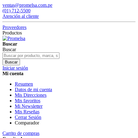
ventas@promelsa.com.pe
(01) 712-5500
Atención al cliente
Proveedores
Productos
Buscar
Buscar
Buscar
Iniciar sesión
Mi cuenta
Resumen
Datos de mi cuenta
Mis Direcciones
Mis favoritos
Mi Newsletter
Mis Reseñas
Cerrar Sesión
Comparador
Carrito de compras