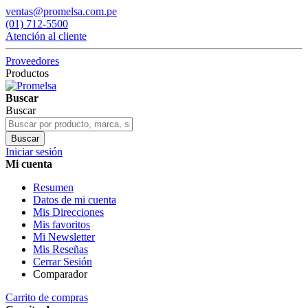
ventas@promelsa.com.pe
(01) 712-5500
Atención al cliente
Proveedores
Productos
Buscar
Buscar
Buscar
Iniciar sesión
Mi cuenta
Resumen
Datos de mi cuenta
Mis Direcciones
Mis favoritos
Mi Newsletter
Mis Reseñas
Cerrar Sesión
Comparador
Carrito de compras