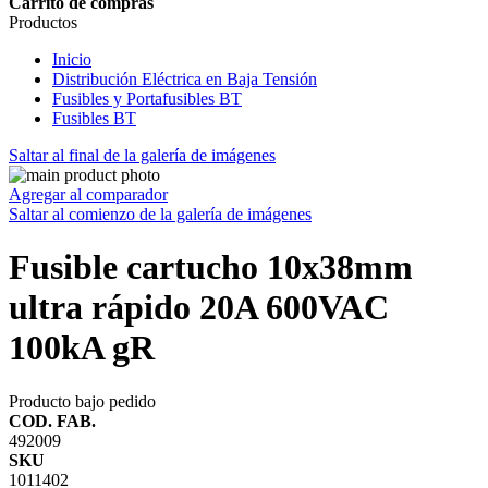
Carrito de compras
Productos
Inicio
Distribución Eléctrica en Baja Tensión
Fusibles y Portafusibles BT
Fusibles BT
Saltar al final de la galería de imágenes
Agregar al comparador
Saltar al comienzo de la galería de imágenes
Fusible cartucho 10x38mm
ultra rápido 20A 600VAC
100kA gR
Producto bajo pedido
COD. FAB.
492009
SKU
1011402