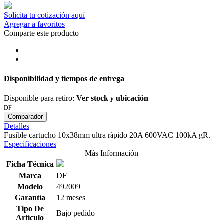
Solicita tu cotización aquí
Agregar a favoritos
Comparte este producto
Disponibilidad y tiempos de entrega
Disponible para retiro:
Ver stock y ubicación
DF
Comparador
Detalles
Fusible cartucho 10x38mm ultra rápido 20A 600VAC 100kA gR.
Especificaciones
Más Información
Ficha Técnica
Marca
DF
Modelo
492009
Garantía
12 meses
Tipo De
Bajo pedido
Artículo