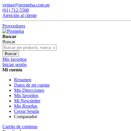
ventas@promelsa.com.pe
(01) 712-5500
Atención al cliente
Proveedores
Buscar
Buscar
Buscar
Mis favoritos
Iniciar sesión
Mi cuenta
Resumen
Datos de mi cuenta
Mis Direcciones
Mis favoritos
Mi Newsletter
Mis Reseñas
Cerrar Sesión
Comparador
Carrito de compras