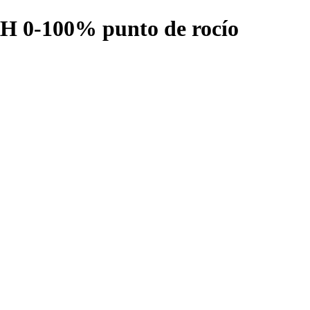
RH 0-100% punto de rocío