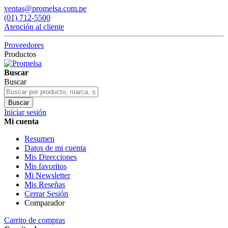
ventas@promelsa.com.pe
(01) 712-5500
Atención al cliente
Proveedores
Productos
Buscar
Buscar
Buscar
Iniciar sesión
Mi cuenta
Resumen
Datos de mi cuenta
Mis Direcciones
Mis favoritos
Mi Newsletter
Mis Reseñas
Cerrar Sesión
Comparador
Carrito de compras