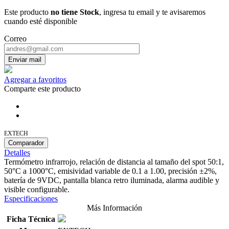
Este producto
no tiene Stock
, ingresa tu email y te avisaremos
cuando esté disponible
Correo
Enviar mail
Agregar a favoritos
Comparte este producto
EXTECH
Comparador
Detalles
Termómetro infrarrojo, relación de distancia al tamaño del spot 50:1,
50°C a 1000°C, emisividad variable de 0.1 a 1.00, precisión ±2%,
batería de 9VDC, pantalla blanca retro iluminada, alarma audible y
visible configurable.
Especificaciones
Más Información
Ficha Técnica