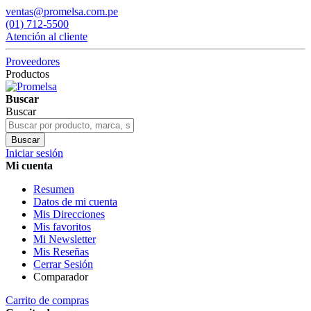
ventas@promelsa.com.pe
(01) 712-5500
Atención al cliente
Proveedores
Productos
Buscar
Buscar
Buscar
Iniciar sesión
Mi cuenta
Resumen
Datos de mi cuenta
Mis Direcciones
Mis favoritos
Mi Newsletter
Mis Reseñas
Cerrar Sesión
Comparador
Carrito de compras