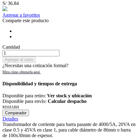
S/ 36.84
Agregar a favoritos
Comparte este producto
Cantidad
Agregar al carro
¿Necesitas una cotización formal?
Disponibilidad y tiempos de entrega
Disponible para retiro:
Ver stock y ubicación
Disponible para envío:
Calcular despacho
RISHABH
Comparador
Detalles
Transformador de corriente para barra pasante de 4000/5A, 20VA en
clase 0.5 y 45VA en clase 1, para cable diámetro de 86mm o barra
de 100x30mm de espesor.