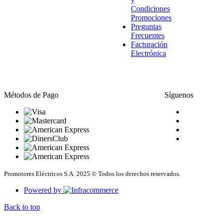
Condiciones
Promociones
Preguntas
Frecuentes
Facturación
Electrónica
Métodos de Pago
Síguenos
Promotores Eléctricos S.A. 2025 © Todos los derechos reservados.
Powered by
Back to top