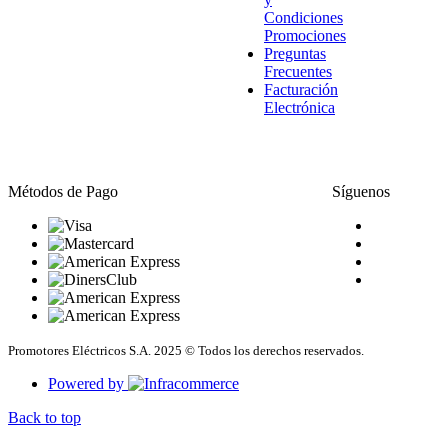
Condiciones
Promociones
Preguntas
Frecuentes
Facturación
Electrónica
Métodos de Pago
Síguenos
Promotores Eléctricos S.A. 2025 © Todos los derechos reservados.
Powered by
Back to top