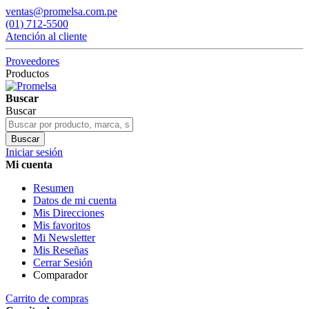
ventas@promelsa.com.pe
(01) 712-5500
Atención al cliente
Proveedores
Productos
Buscar
Buscar
Buscar
Iniciar sesión
Mi cuenta
Resumen
Datos de mi cuenta
Mis Direcciones
Mis favoritos
Mi Newsletter
Mis Reseñas
Cerrar Sesión
Comparador
Carrito de compras