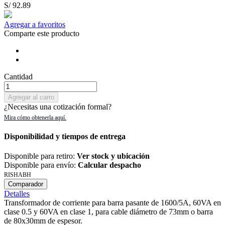
S/ 92.89
Agregar a favoritos
Comparte este producto
Cantidad
Agregar al carro
¿Necesitas una cotización formal?
Disponibilidad y tiempos de entrega
Disponible para retiro:
Ver stock y ubicación
Disponible para envío:
Calcular despacho
RISHABH
Comparador
Detalles
Transformador de corriente para barra pasante de 1600/5A, 60VA en
clase 0.5 y 60VA en clase 1, para cable diámetro de 73mm o barra
de 80x30mm de espesor.