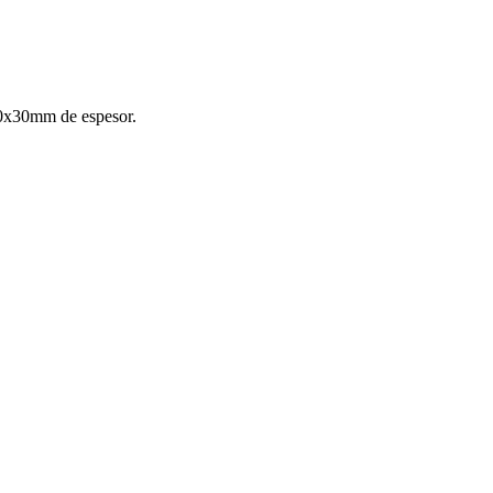
80x30mm de espesor.