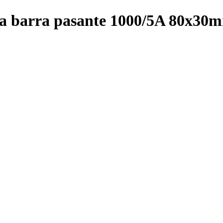
ra barra pasante 1000/5A 80x3