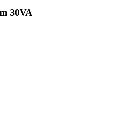
0mm 30VA