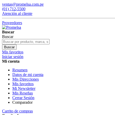
ventas@promelsa.com.pe
(01) 712-5500
Atención al cliente
Proveedores
Buscar
Buscar
Buscar
Mis favoritos
Iniciar sesión
Mi cuenta
Resumen
Datos de mi cuenta
Mis Direcciones
Mis favoritos
Mi Newsletter
Mis Reseñas
Cerrar Sesión
Comparador
Carrito de compras