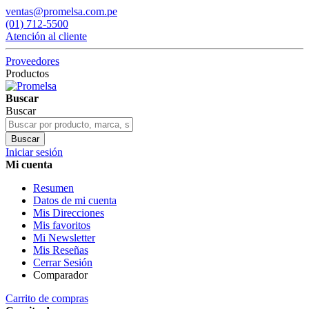
ventas@promelsa.com.pe
(01) 712-5500
Atención al cliente
Proveedores
Productos
Buscar
Buscar
Buscar
Iniciar sesión
Mi cuenta
Resumen
Datos de mi cuenta
Mis Direcciones
Mis favoritos
Mi Newsletter
Mis Reseñas
Cerrar Sesión
Comparador
Carrito de compras