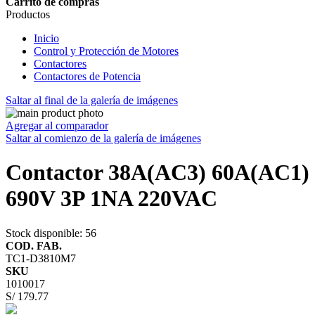
Carrito de compras
Productos
Inicio
Control y Protección de Motores
Contactores
Contactores de Potencia
Saltar al final de la galería de imágenes
Agregar al comparador
Saltar al comienzo de la galería de imágenes
Contactor 38A(AC3) 60A(AC1)
690V 3P 1NA 220VAC
Stock disponible
: 56
COD. FAB.
TC1-D3810M7
SKU
1010017
S/ 179.77