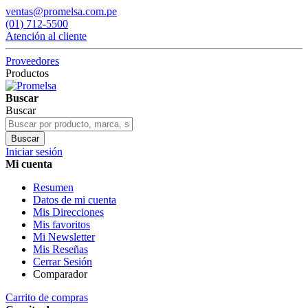
ventas@promelsa.com.pe
(01) 712-5500
Atención al cliente
Proveedores
Productos
Buscar
Buscar
Buscar
Iniciar sesión
Mi cuenta
Resumen
Datos de mi cuenta
Mis Direcciones
Mis favoritos
Mi Newsletter
Mis Reseñas
Cerrar Sesión
Comparador
Carrito de compras