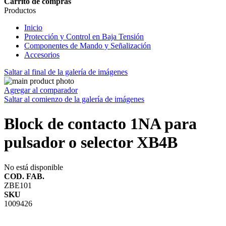
Carrito de compras
Productos
Inicio
Protección y Control en Baja Tensión
Componentes de Mando y Señalización
Accesorios
Saltar al final de la galería de imágenes
Agregar al comparador
Saltar al comienzo de la galería de imágenes
Block de contacto 1NA para
pulsador o selector XB4B
No está disponible
COD. FAB.
ZBE101
SKU
1009426