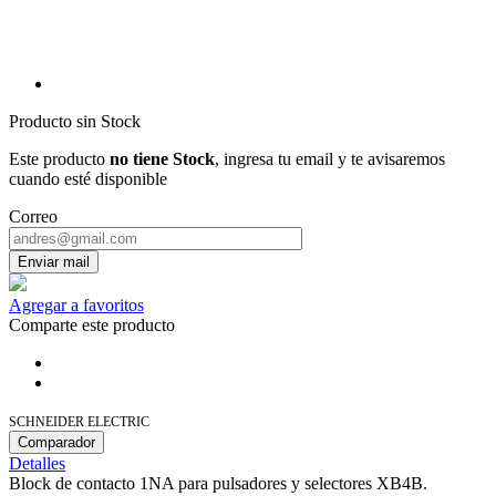
Producto sin Stock
Este producto
no tiene Stock
, ingresa tu email y te avisaremos
cuando esté disponible
Correo
Enviar mail
Agregar a favoritos
Comparte este producto
SCHNEIDER ELECTRIC
Comparador
Detalles
Block de contacto 1NA para pulsadores y selectores XB4B.