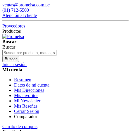
ventas@promelsa.com.pe
(01) 712-5500
Atención al cliente
Proveedores
Productos
Buscar
Buscar
Buscar
Iniciar sesión
Mi cuenta
Resumen
Datos de mi cuenta
Mis Direcciones
Mis favoritos
Mi Newsletter
Mis Reseñas
Cerrar Sesión
Comparador
Carrito de compras