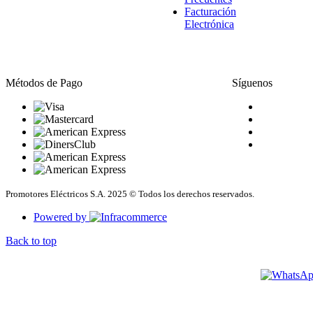
Facturación
Electrónica
Métodos de Pago
Síguenos
Promotores Eléctricos S.A. 2025 © Todos los derechos reservados.
Powered by
Back to top