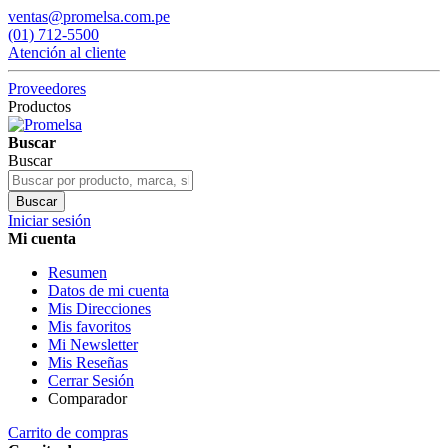
ventas@promelsa.com.pe
(01) 712-5500
Atención al cliente
Proveedores
Productos
Buscar
Buscar
Buscar
Iniciar sesión
Mi cuenta
Resumen
Datos de mi cuenta
Mis Direcciones
Mis favoritos
Mi Newsletter
Mis Reseñas
Cerrar Sesión
Comparador
Carrito de compras