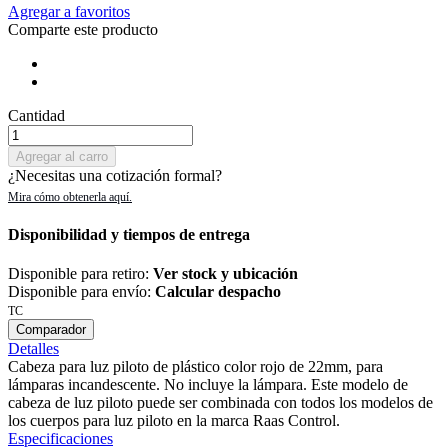
Agregar a favoritos
Comparte este producto
Cantidad
Agregar al carro
¿Necesitas una cotización formal?
Disponibilidad y tiempos de entrega
Disponible para retiro:
Ver stock y ubicación
Disponible para envío:
Calcular despacho
TC
Comparador
Detalles
Cabeza para luz piloto de plástico color rojo de 22mm, para
lámparas incandescente. No incluye la lámpara. Este modelo de
cabeza de luz piloto puede ser combinada con todos los modelos de
los cuerpos para luz piloto en la marca Raas Control.
Especificaciones