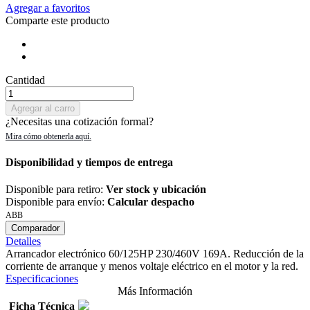
Agregar a favoritos
Comparte este producto
Cantidad
Agregar al carro
¿Necesitas una cotización formal?
Disponibilidad y tiempos de entrega
Disponible para retiro:
Ver stock y ubicación
Disponible para envío:
Calcular despacho
ABB
Comparador
Detalles
Arrancador electrónico 60/125HP 230/460V 169A. Reducción de la
corriente de arranque y menos voltaje eléctrico en el motor y la red.
Especificaciones
Más Información
Ficha Técnica