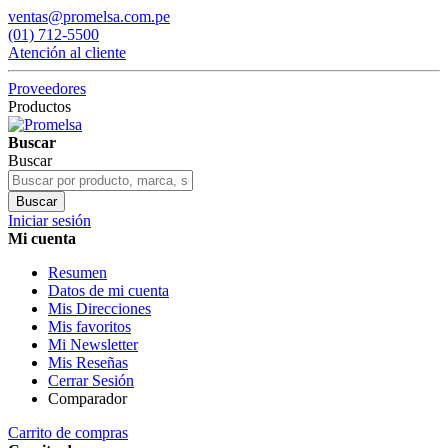
ventas@promelsa.com.pe
(01) 712-5500
Atención al cliente
Proveedores
Productos
Buscar
Buscar
Buscar
Iniciar sesión
Mi cuenta
Resumen
Datos de mi cuenta
Mis Direcciones
Mis favoritos
Mi Newsletter
Mis Reseñas
Cerrar Sesión
Comparador
Carrito de compras