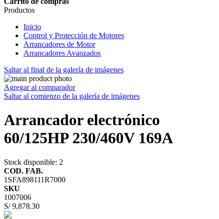
Carrito de compras
Productos
Inicio
Control y Protección de Motores
Arrancadores de Motor
Arrancadores Avanzados
Saltar al final de la galería de imágenes
Agregar al comparador
Saltar al comienzo de la galería de imágenes
Arrancador electrónico
60/125HP 230/460V 169A
Stock disponible
: 2
COD. FAB.
1SFA898111R7000
SKU
1007006
S/ 9,878.30