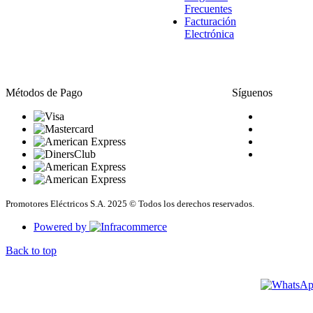
Frecuentes
Facturación
Electrónica
Métodos de Pago
Síguenos
Promotores Eléctricos S.A. 2025 © Todos los derechos reservados.
Powered by
Back to top