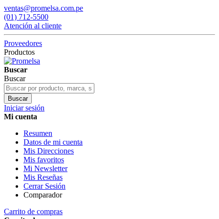
ventas@promelsa.com.pe
(01) 712-5500
Atención al cliente
Proveedores
Productos
Buscar
Buscar
Buscar
Iniciar sesión
Mi cuenta
Resumen
Datos de mi cuenta
Mis Direcciones
Mis favoritos
Mi Newsletter
Mis Reseñas
Cerrar Sesión
Comparador
Carrito de compras