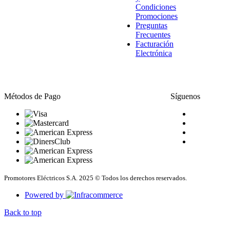
Condiciones
Promociones
Preguntas
Frecuentes
Facturación
Electrónica
Métodos de Pago
Síguenos
Promotores Eléctricos S.A. 2025 © Todos los derechos reservados.
Powered by
Back to top