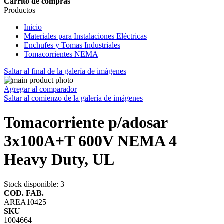
Carrito de compras
Productos
Inicio
Materiales para Instalaciones Eléctricas
Enchufes y Tomas Industriales
Tomacorrientes NEMA
Saltar al final de la galería de imágenes
Agregar al comparador
Saltar al comienzo de la galería de imágenes
Tomacorriente p/adosar
3x100A+T 600V NEMA 4
Heavy Duty, UL
Stock disponible
: 3
COD. FAB.
AREA10425
SKU
1004664