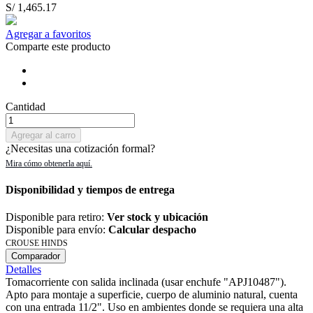
S/ 1,465.17
Agregar a favoritos
Comparte este producto
Cantidad
Agregar al carro
¿Necesitas una cotización formal?
Disponibilidad y tiempos de entrega
Disponible para retiro:
Ver stock y ubicación
Disponible para envío:
Calcular despacho
CROUSE HINDS
Comparador
Detalles
Tomacorriente con salida inclinada (usar enchufe "APJ10487").
Apto para montaje a superficie, cuerpo de aluminio natural, cuenta
con una entrada 11/2". Uso en ambientes donde se requiera una alta