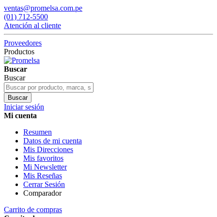
ventas@promelsa.com.pe
(01) 712-5500
Atención al cliente
Proveedores
Productos
Buscar
Buscar
Buscar
Iniciar sesión
Mi cuenta
Resumen
Datos de mi cuenta
Mis Direcciones
Mis favoritos
Mi Newsletter
Mis Reseñas
Cerrar Sesión
Comparador
Carrito de compras