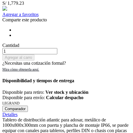
S/ 1,779.23
Agregar a favoritos
Comparte este producto
Cantidad
Agregar al carro
¿Necesitas una cotización formal?
Disponibilidad y tiempos de entrega
Disponible para retiro:
Ver stock y ubicación
Disponible para envío:
Calcular despacho
LEGRAND
Comparador
Detalles
Tablero de distribución atlantic para adosar, metálico de
1000x800x300mm con puerta y plancha de montaje IP66, se puede
equipar con canales para tableros, perfiles DIN o chasis con placas