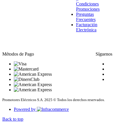
Condiciones
Promociones
Preguntas
Frecuentes
Facturación
Electrónica
Métodos de Pago
Síguenos
Promotores Eléctricos S.A. 2025 © Todos los derechos reservados.
Powered by
Back to top