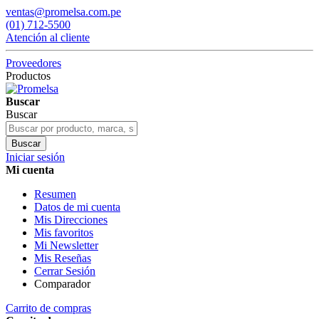
ventas@promelsa.com.pe
(01) 712-5500
Atención al cliente
Proveedores
Productos
Buscar
Buscar
Buscar
Iniciar sesión
Mi cuenta
Resumen
Datos de mi cuenta
Mis Direcciones
Mis favoritos
Mi Newsletter
Mis Reseñas
Cerrar Sesión
Comparador
Carrito de compras