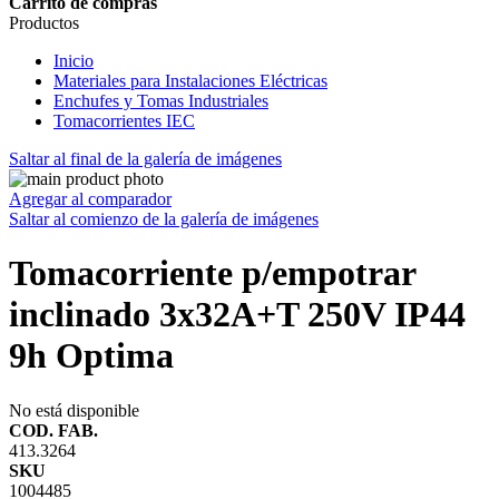
Carrito de compras
Productos
Inicio
Materiales para Instalaciones Eléctricas
Enchufes y Tomas Industriales
Tomacorrientes IEC
Saltar al final de la galería de imágenes
Agregar al comparador
Saltar al comienzo de la galería de imágenes
Tomacorriente p/empotrar
inclinado 3x32A+T 250V IP44
9h Optima
No está disponible
COD. FAB.
413.3264
SKU
1004485