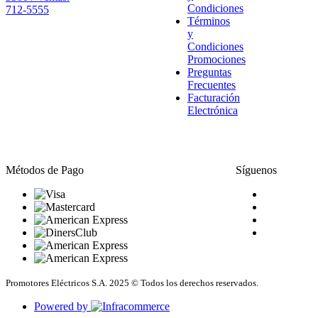
Condiciones
712-5555
Términos
y
Condiciones
Promociones
Preguntas
Frecuentes
Facturación
Electrónica
Métodos de Pago
Síguenos
Promotores Eléctricos S.A. 2025 © Todos los derechos reservados.
Powered by