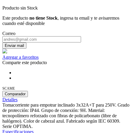
Producto sin Stock
Este producto
no tiene Stock
, ingresa tu email y te avisaremos
cuando esté disponible
Correo
Enviar mail
Agregar a favoritos
Comparte este producto
SCAME
Comparador
Detalles
Tomacorriente para empotrar inclinado 3x32A+T para 250V. Grado
de protección: IP44. Grupo de conexión: 9H. Material:
tecnopolímero reforzado con fibras de policarbonato (libre de
halógeno). Color de cabezal azul. Fabricado según IEC 60309.
Serie OPTIMA.
Especificaciones