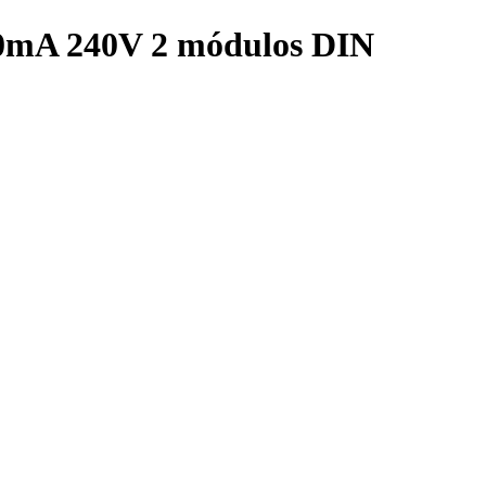
 30mA 240V 2 módulos DIN